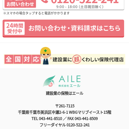
※スマホの場合タップすると電話がかかります
建設業の保険はエール
〒261-7115
千葉県千葉市美浜区中瀬2-6-1 WBGマリブイースト15階
TEL 043-441-8510 ／ FAX 043-441-8509
フリーダイヤル 0120-522-241