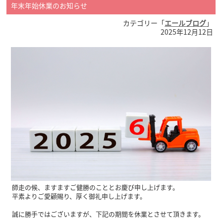
年末年始休業のお知らせ
カテゴリー「
エールブログ
」
2025年12月12日
師走の候、ますますご健勝のこととお慶び申し上げます。
平素よりご愛顧賜り、厚く御礼申し上げます。
誠に勝手ではございますが、下記の期間を休業とさせて頂きます。