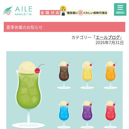
夏季休業のお知らせ
カテゴリー「
エールブログ
」
2026年7月31日