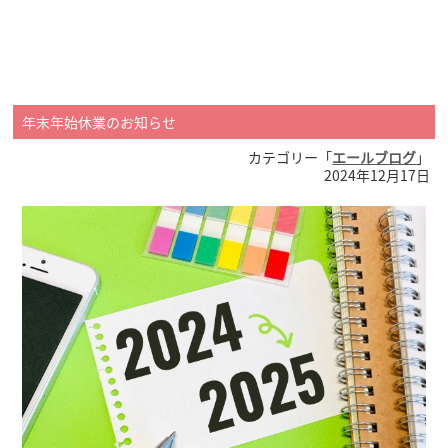
年末年始休業のお知らせ
カテゴリー「
エールブログ
」
2024年12月17日