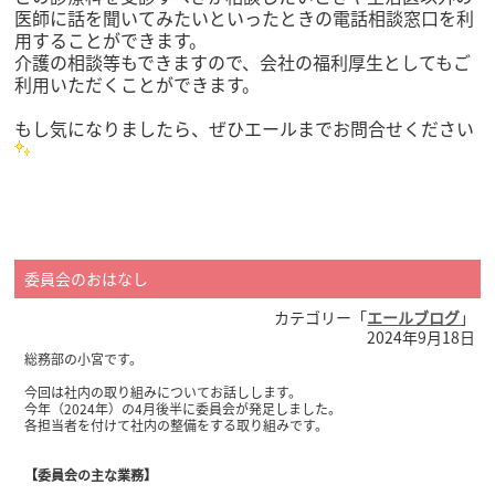
医師に話を聞いてみたいといったときの電話相談窓口を利
用することができます。
介護の相談等もできますので、会社の福利厚生としてもご
利用いただくことができます。
もし気になりましたら、ぜひエールまでお問合せください
委員会のおはなし
カテゴリー「
エールブログ
」
2024年9月18日
総務部の小宮です。
今回は社内の取り組みについてお話しします。
今年（2024年）の4月後半に委員会が発足しました。
各担当者を付けて社内の整備をする取り組みです。
【委員会の主な業務】