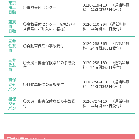
東京
0120-119-110 （通話料無
海上
○事故受付センター
料 24時間365日受付）
日動
東京
〇事故受付センター （超ビジネ
0120-110-894 （通話料無
海上
ス保険にご加入のお客様）
料 24時間365日受付）
日動
三井
0120-258-365 （通話料無
住友
〇自動車保険の事故受付
料 24時間365日受付）
海上
三井
〇火災・傷害保険などの事故受
0120-258-189 （通話料無
住友
付
料 24時間365日受付）
海上
損保
0120-256-110 （通話料無
ジャ
〇自動車保険の事故受付
料 24時間365日受付）
パン
損保
〇火災・傷害保険などの事故受
0120-727-110 （通話料無
ジャ
付
料 24時間365日受付）
パン