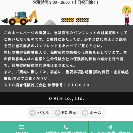
営業時間 9:00 - 18:00（土日祝日除く）
このホームページの情報は、当該商品のパンフレットの付属資料として
ご覧いただくものです。ご検討にあたっては、必ず当該代理店より説明
を受け当該商品のパンフレットをあわせてご覧ください。
弊社の損害保険募集人は、保険契約の締結の代理権を有しています。生
命保険募集人はお客様と生命保険会社の保険契約締結の媒介を行う者
で、保険契約締結の代理権はありません。
また、ご契約に際しては、事前に、重要事項説明書(契約概要・注意喚起
情報)を必ずご覧ください。
ＡＩＧ損害保険株式会社 承認番号：２１Ｇ０２０
© Aile co., Ltd.
パネル
PC 表示
ホーム