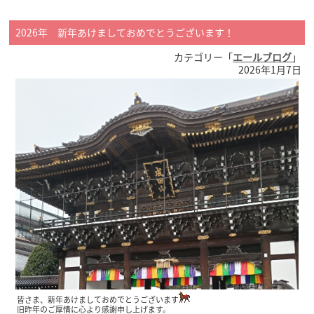
2026年 新年あけましておめでとうございます！
カテゴリー「
エールブログ
」
2026年1月7日
皆さま、新年あけましておめでとうございます
旧昨年のご厚情に心より感謝申し上げます。