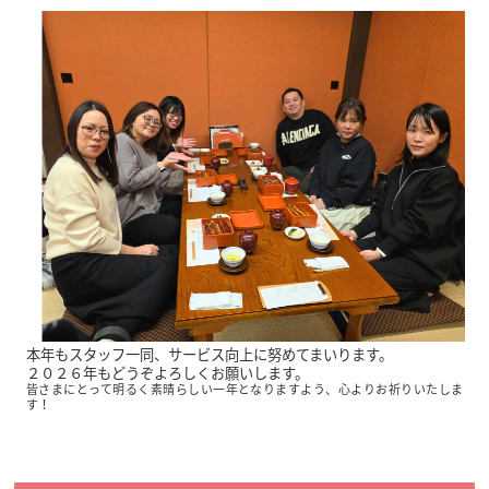
本年もスタッフ一同、サービス向上に努めてまいります。
２０２６年もどうぞよろしくお願いします。
皆さまにとって明るく素晴らしい一年となりますよう、心よりお祈りいたしま
す！