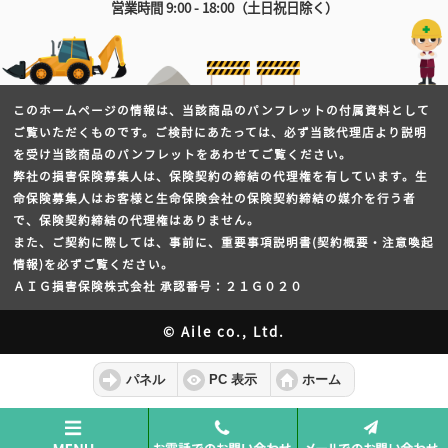
営業時間 9:00 - 18:00（土日祝日除く）
このホームページの情報は、当該商品のパンフレットの付属資料として
ご覧いただくものです。ご検討にあたっては、必ず当該代理店より説明
を受け当該商品のパンフレットをあわせてご覧ください。
弊社の損害保険募集人は、保険契約の締結の代理権を有しています。生
命保険募集人はお客様と生命保険会社の保険契約締結の媒介を行う者
で、保険契約締結の代理権はありません。
また、ご契約に際しては、事前に、重要事項説明書(契約概要・注意喚起
情報)を必ずご覧ください。
ＡＩＧ損害保険株式会社 承認番号：２１Ｇ０２０
© Aile co., Ltd.
パネル
PC 表示
ホーム