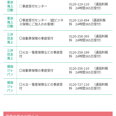
東京
0120-119-110 （通話料無
海上
○事故受付センター
料 24時間365日受付）
日動
東京
〇事故受付センター （超ビジネ
0120-110-894 （通話料無
海上
ス保険にご加入のお客様）
料 24時間365日受付）
日動
三井
0120-258-365 （通話料無
住友
〇自動車保険の事故受付
料 24時間365日受付）
海上
三井
〇火災・傷害保険などの事故受
0120-258-189 （通話料無
住友
付
料 24時間365日受付）
海上
損保
0120-256-110 （通話料無
ジャ
〇自動車保険の事故受付
料 24時間365日受付）
パン
損保
〇火災・傷害保険などの事故受
0120-727-110 （通話料無
ジャ
付
料 24時間365日受付）
パン