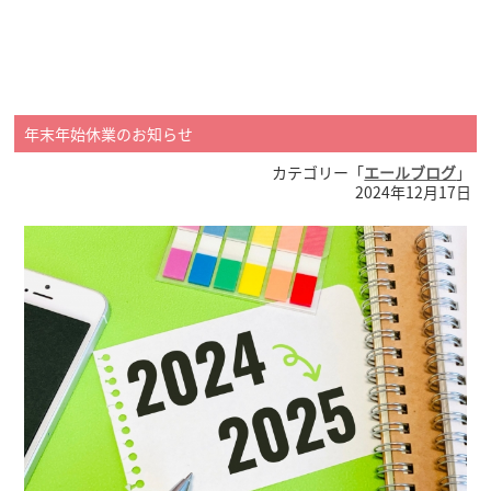
年末年始休業のお知らせ
カテゴリー「
エールブログ
」
2024年12月17日