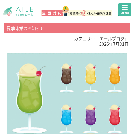
夏季休業のお知らせ
カテゴリー「
エールブログ
」
2026年7月31日