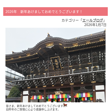
2026年 新年あけましておめでとうございます！
カテゴリー「
エールブログ
」
2026年1月7日
皆さま、新年あけましておめでとうございます
旧昨年のご厚情に心より感謝申し上げます。