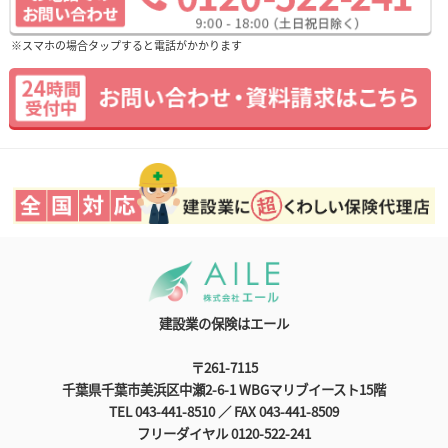
※スマホの場合タップすると電話がかかります
建設業の保険はエール
〒261-7115
千葉県千葉市美浜区中瀬2-6-1 WBGマリブイースト15階
TEL 043-441-8510 ／ FAX 043-441-8509
フリーダイヤル 0120-522-241