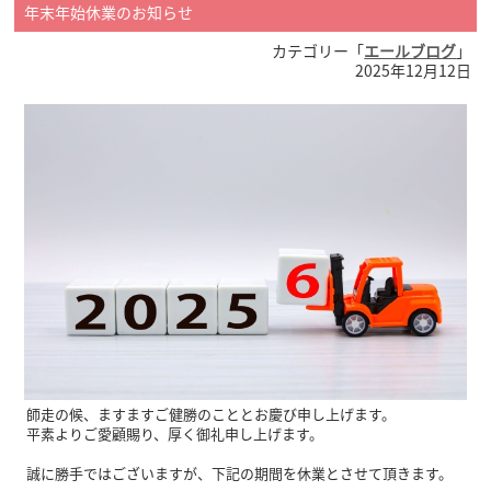
年末年始休業のお知らせ
カテゴリー「
エールブログ
」
2025年12月12日
師走の候、ますますご健勝のこととお慶び申し上げます。
平素よりご愛顧賜り、厚く御礼申し上げます。
誠に勝手ではございますが、下記の期間を休業とさせて頂きます。