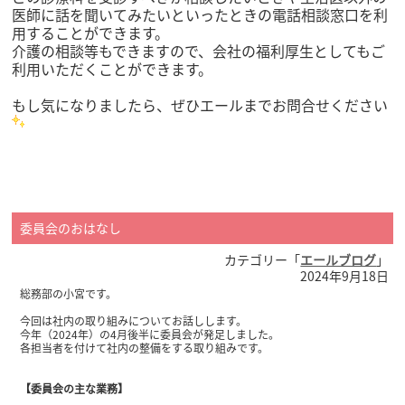
医師に話を聞いてみたいといったときの電話相談窓口を利
用することができます。
介護の相談等もできますので、会社の福利厚生としてもご
利用いただくことができます。
もし気になりましたら、ぜひエールまでお問合せください
委員会のおはなし
カテゴリー「
エールブログ
」
2024年9月18日
総務部の小宮です。
今回は社内の取り組みについてお話しします。
今年（2024年）の4月後半に委員会が発足しました。
各担当者を付けて社内の整備をする取り組みです。
【委員会の主な業務】