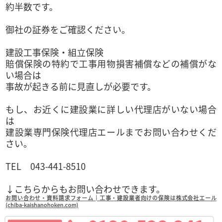
約半数です。
御社の証券をご確認ください。
建設工事保険・組立保険
賠償保険の特約で工事用物損害補償などの補償がな
い場合は
事故が起きる前に見直しが必要です。
もし、お近くに建設業に詳しい代理店がいない場合
は
建設業専門保険代理店エールまでお問い合わせくだ
さい。
TEL 043-441-8510
↓こちらからもお問い合わせできます。
お問い合わせ・資料請求フォーム│工事・建設業者向けの保険は株式会社エール
(chiba-kaishanohoken.com)