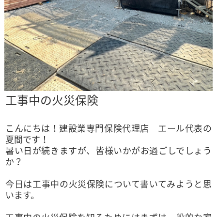
工事中の火災保険
こんにちは！建設業専門保険代理店 エール代表の
夏間です！
暑い日が続きますが、皆様いかがお過ごしでしょう
か？
今日は工事中の火災保険について書いてみようと思
います。