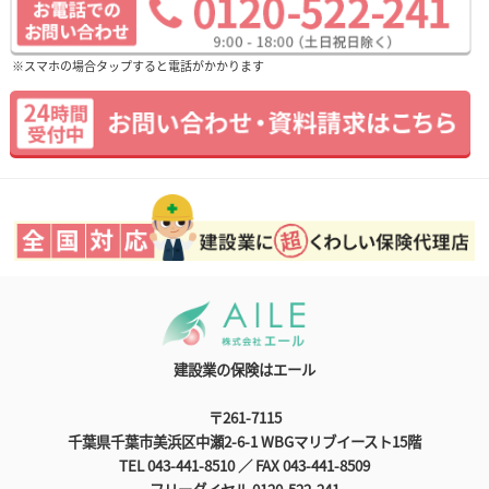
※スマホの場合タップすると電話がかかります
建設業の保険はエール
〒261-7115
千葉県千葉市美浜区中瀬2-6-1 WBGマリブイースト15階
TEL 043-441-8510 ／ FAX 043-441-8509