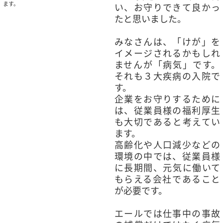
ます。
い、お守りできて良かっ
たと思いました。
みなさんは、「けが」を
イメージされるかもしれ
ませんが「病気」です。
それも３大疾病の入院で
す。
企業をお守りするために
は、従業員様の福利厚生
も大切であると考えてい
ます。
高齢化や人口減少などの
環境の中では、従業員様
に長期間、元気に働いて
もらえる会社であること
が必要です。
エールでは仕事中の事故