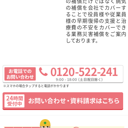
の補償だけではなく病気
の補償を会社でカバーす
ることで役員様や従業員
様の早期復帰の支援と治
療費の不安をカバーでき
る業務災害補償をご案内
しております。
※スマホの場合タップすると電話がかかります