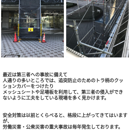
最近は第三者への事故に備えて
人通りの多いところでは、追突防止のためのトラ柄のクッ
ションカバーをつけたり
メッシュシートや足場板を利用して、第三者の侵入ができ
ないように工夫をしている現場を多く見かけます。
安全対策は以前とくらべると、格段に上がってきてはいます
が、
労働災害・公衆災害の重大事故は毎年発生しております。