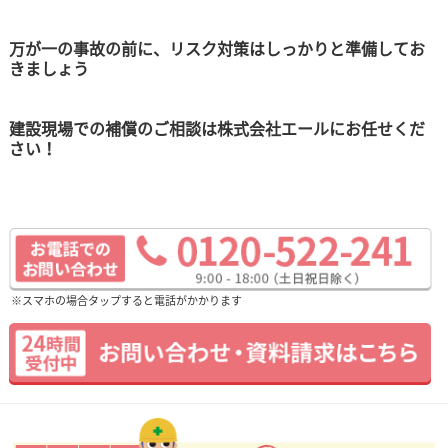
万が一の事故の前に、リスク対策はしっかりと準備してお
きましょう
建設現場での補償のご相談は株式会社エールにお任せくだ
さい！
※スマホの場合タップすると電話がかかります