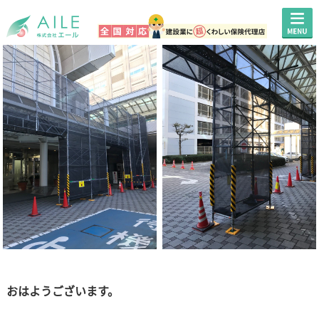
おはようございます。