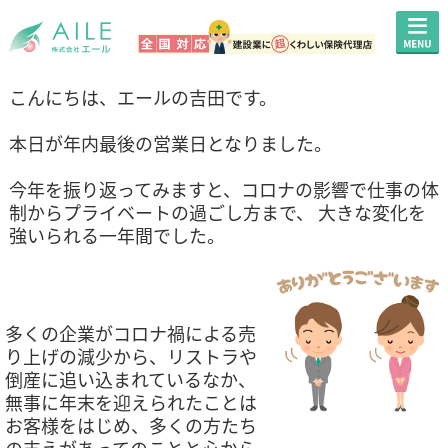
こんにちは、エールの吉田です。
本日が年内最後の営業日となりました。
今年を振り返ってみますと、コロナの影響で仕事の体
制からプライベートの過ごし方まで、 大きな変化を
強いられる一年間でした。
多くの企業がコロナ禍による売
り上げの減少から、リストラや
倒産に追い込まれているなか、
無事に年末を迎えられたことは
お客様をはじめ、多くの方たち