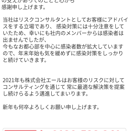
の支えがあってのことと心から
感謝申し上げます。
当社はリスクコンサルタントとしてお客様にアドバイ
スをする立場であり、 感染対策には十分注意をして
いたため、幸いにも社内のメンバーからは感染者は
出ませんでしたが、
今もなお都心部を中心に感染者数が拡大しています
ので、年末年始も気を緩めずに感染対策をしっかり
と続けていきます。
2021年も株式会社エールはお客様のリスクに対して
コンサルティングを通じて 常に最適な解決策を提案
し続けらるよう邁進してまいります。
新年も何卒よろしくお願い申し上げます。