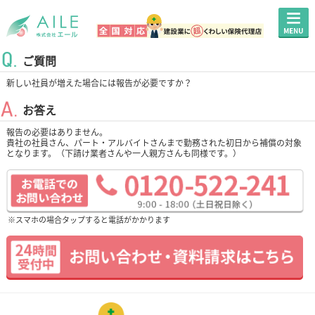
ご質問
新しい社員が増えた場合には報告が必要ですか？
お答え
報告の必要はありません。
貴社の社員さん、パート・アルバイトさんまで勤務された初日から補償の対象
となります。（下請け業者さんや一人親方さんも同様です。）
※スマホの場合タップすると電話がかかります