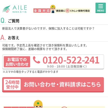
ご質問
新設法人で決算書がないのですが、保険に加入することは可能ですか？
お答え
可能です。予定売上高を確認させて頂き保険料を算出いたします。
保険期間終了後に、差額の精算をさせて頂きます。
※スマホの場合タップすると電話がかかります