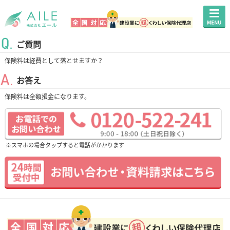
ご質問
保険料は経費として落とせますか？
お答え
保険料は全額損金になります。
※スマホの場合タップすると電話がかかります