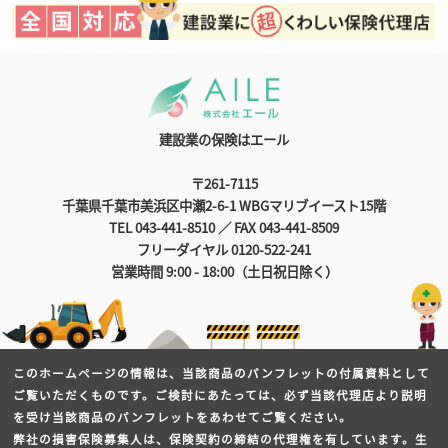
建設業の保険はエール
〒261-7115
千葉県千葉市美浜区中瀬2-6-1 WBGマリブイースト15階
TEL 043-441-8510 ／ FAX 043-441-8509
フリーダイヤル 0120-522-241
営業時間 9:00 - 18:00（土日祝日除く）
このホームページの情報は、当該商品のパンフレットの付属資料として
ご覧いただくものです。ご検討にあたっては、必ず当該代理店より説明
を受け当該商品のパンフレットをあわせてご覧ください。
弊社の損害保険募集人は、保険契約の締結の代理権を有しています。生